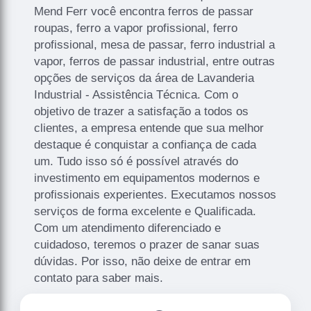
Mend Ferr você encontra ferros de passar
roupas, ferro a vapor profissional, ferro
profissional, mesa de passar, ferro industrial a
vapor, ferros de passar industrial, entre outras
opções de serviços da área de Lavanderia
Industrial - Assistência Técnica. Com o
objetivo de trazer a satisfação a todos os
clientes, a empresa entende que sua melhor
destaque é conquistar a confiança de cada
um. Tudo isso só é possível através do
investimento em equipamentos modernos e
profissionais experientes. Executamos nossos
serviços de forma excelente e Qualificada.
Com um atendimento diferenciado e
cuidadoso, teremos o prazer de sanar suas
dúvidas. Por isso, não deixe de entrar em
contato para saber mais.