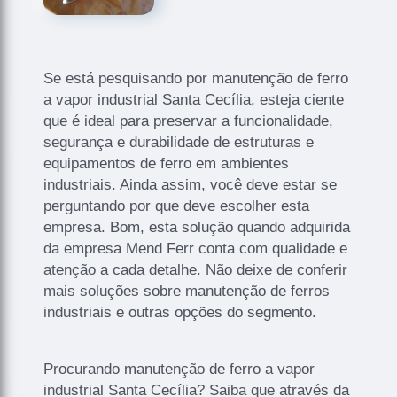
Se está pesquisando por manutenção de ferro
a vapor industrial Santa Cecília, esteja ciente
que é ideal para preservar a funcionalidade,
segurança e durabilidade de estruturas e
equipamentos de ferro em ambientes
industriais. Ainda assim, você deve estar se
perguntando por que deve escolher esta
empresa. Bom, esta solução quando adquirida
da empresa Mend Ferr conta com qualidade e
atenção a cada detalhe. Não deixe de conferir
mais soluções sobre manutenção de ferros
industriais e outras opções do segmento.
Procurando manutenção de ferro a vapor
industrial Santa Cecília? Saiba que através da