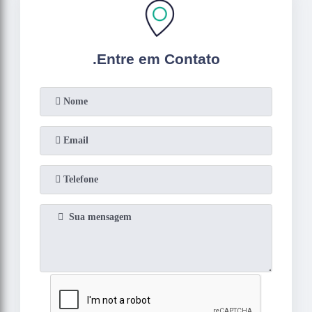
.
Entre em Contato