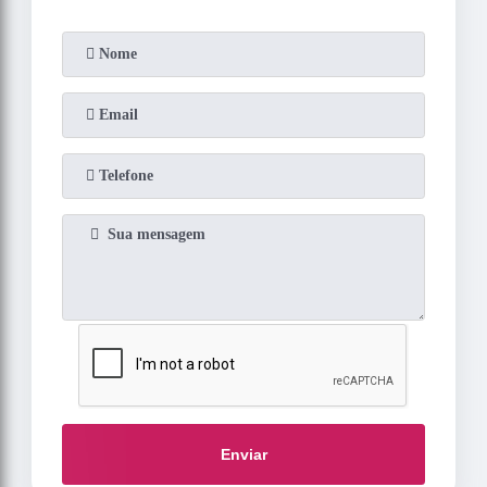
Enviar