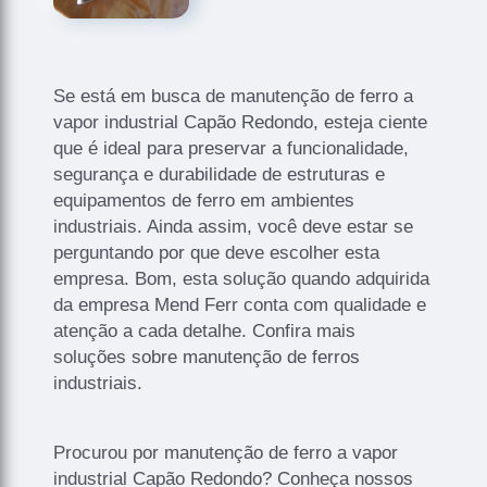
Se está em busca de manutenção de ferro a
vapor industrial Capão Redondo, esteja ciente
que é ideal para preservar a funcionalidade,
segurança e durabilidade de estruturas e
equipamentos de ferro em ambientes
industriais. Ainda assim, você deve estar se
perguntando por que deve escolher esta
empresa. Bom, esta solução quando adquirida
da empresa Mend Ferr conta com qualidade e
atenção a cada detalhe. Confira mais
soluções sobre manutenção de ferros
industriais.
Procurou por manutenção de ferro a vapor
industrial Capão Redondo? Conheça nossos