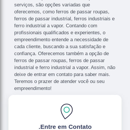
serviços, são opções variadas que
oferecemos, como ferros de passar roupas,
ferros de passar industrial, ferros industriais e
ferro industrial a vapor. Contando com
profissionais qualificados e experientes, o
empreendimento entende a necessidade de
cada cliente, buscando a sua satisfação e
confiança. Oferecemos também a opção de
ferros de passar roupas, ferros de passar
industrial e ferro industrial a vapor. Assim, não
deixe de entrar em contato para saber mais.
Teremos o prazer de atender você ou seu
empreendimento!
.
Entre em Contato