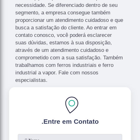
necessidade. Se diferenciado dentro de seu
segmento, a empresa consegue também
proporcionar um atendimento cuidadoso e que
busca a satisfação do cliente. Ao entrar em
contato conosco, você poderá esclarecer
suas dúvidas, estamos à sua disposição,
através de um atendimento cuidadoso e
comprometido com a sua satisfação. Também
trabalhamos com ferros industriais e ferro
industrial a vapor. Fale com nossos
especialistas.
.
Entre em Contato