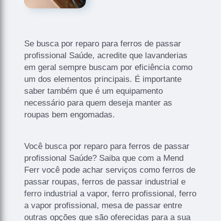
Se busca por reparo para ferros de passar
profissional Saúde, acredite que lavanderias
em geral sempre buscam por eficiência como
um dos elementos principais. É importante
saber também que é um equipamento
necessário para quem deseja manter as
roupas bem engomadas.
Você busca por reparo para ferros de passar
profissional Saúde? Saiba que com a Mend
Ferr você pode achar serviços como ferros de
passar roupas, ferros de passar industrial e
ferro industrial a vapor, ferro profissional, ferro
a vapor profissional, mesa de passar entre
outras opções que são oferecidas para a sua