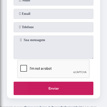
Enviar