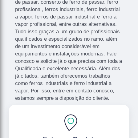
de passar, conserto de ferro de passar, ferro
profissional, ferros industriais, ferro industrial
a vapor, ferros de passar industrial e ferro a
vapor profissional, entre outras alternativas.
Tudo isso graças a um grupo de profissionais
qualificados e especializados no ramo, além
de um investimento considerável em
equipamentos e instalações modernas. Fale
conosco e solicite já o que precisa com toda a
Qualificada e excelente necessária. Além dos
já citados, também oferecemos trabalhos
como ferros industriais e ferro industrial a
vapor. Por isso, entre em contato conosco,
estamos sempre a disposição do cliente.