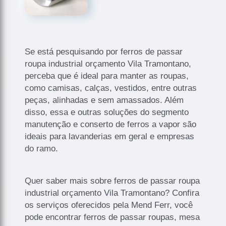
Se está pesquisando por ferros de passar
roupa industrial orçamento Vila Tramontano,
perceba que é ideal para manter as roupas,
como camisas, calças, vestidos, entre outras
peças, alinhadas e sem amassados. Além
disso, essa e outras soluções do segmento
manutenção e conserto de ferros a vapor são
ideais para lavanderias em geral e empresas
do ramo.
Quer saber mais sobre ferros de passar roupa
industrial orçamento Vila Tramontano? Confira
os serviços oferecidos pela Mend Ferr, você
pode encontrar ferros de passar roupas, mesa