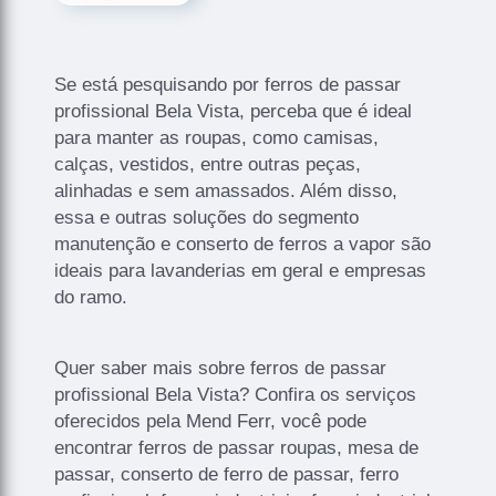
Se está pesquisando por ferros de passar
profissional Bela Vista, perceba que é ideal
para manter as roupas, como camisas,
calças, vestidos, entre outras peças,
alinhadas e sem amassados. Além disso,
essa e outras soluções do segmento
manutenção e conserto de ferros a vapor são
ideais para lavanderias em geral e empresas
do ramo.
Quer saber mais sobre ferros de passar
profissional Bela Vista? Confira os serviços
oferecidos pela Mend Ferr, você pode
encontrar ferros de passar roupas, mesa de
passar, conserto de ferro de passar, ferro