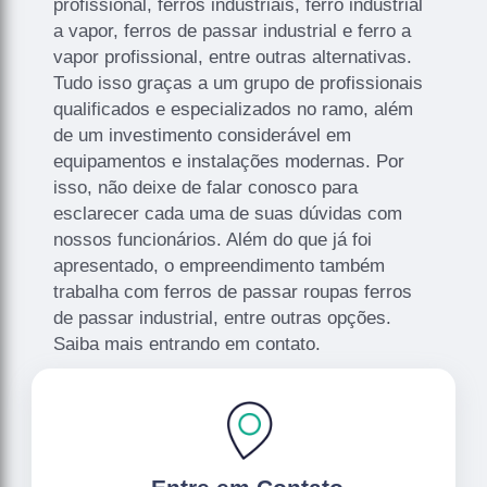
profissional, ferros industriais, ferro industrial
a vapor, ferros de passar industrial e ferro a
vapor profissional, entre outras alternativas.
Tudo isso graças a um grupo de profissionais
qualificados e especializados no ramo, além
de um investimento considerável em
equipamentos e instalações modernas. Por
isso, não deixe de falar conosco para
esclarecer cada uma de suas dúvidas com
nossos funcionários. Além do que já foi
apresentado, o empreendimento também
trabalha com ferros de passar roupas ferros
de passar industrial, entre outras opções.
Saiba mais entrando em contato.