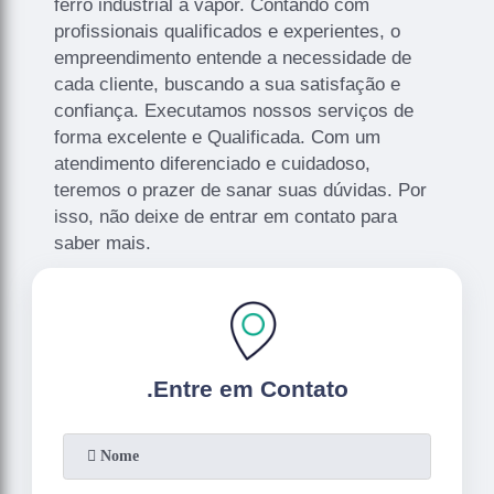
ferro industrial a vapor. Contando com
profissionais qualificados e experientes, o
empreendimento entende a necessidade de
cada cliente, buscando a sua satisfação e
confiança. Executamos nossos serviços de
forma excelente e Qualificada. Com um
atendimento diferenciado e cuidadoso,
teremos o prazer de sanar suas dúvidas. Por
isso, não deixe de entrar em contato para
saber mais.
.
Entre em Contato