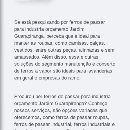
Se está pesquisando por ferros de passar
para indústria orçamento Jardim
Guarapiranga, perceba que é ideal para
manter as roupas, como camisas, calças,
vestidos, entre outras peças, alinhadas e sem
amassados. Além disso, essa e outras
soluções do segmento manutenção e conserto
de ferros a vapor são ideais para lavanderias
em geral e empresas do ramo.
Procurou por ferros de passar para indústria
orçamento Jardim Guarapiranga? Conheça
nossos serviços, são opções variadas que
oferecemos, como ferros de passar roupas,
ferros de passar industrial, ferros industriais e