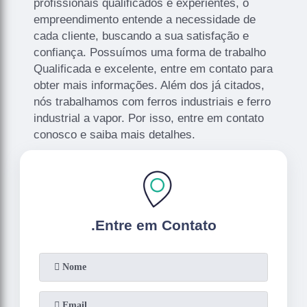
profissionais qualificados e experientes, o
empreendimento entende a necessidade de
cada cliente, buscando a sua satisfação e
confiança. Possuímos uma forma de trabalho
Qualificada e excelente, entre em contato para
obter mais informações. Além dos já citados,
nós trabalhamos com ferros industriais e ferro
industrial a vapor. Por isso, entre em contato
conosco e saiba mais detalhes.
.
Entre em Contato