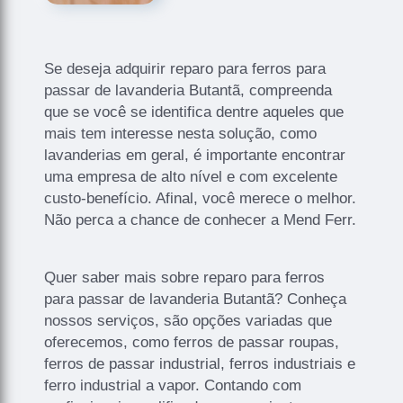
Se deseja adquirir reparo para ferros para
passar de lavanderia Butantã, compreenda
que se você se identifica dentre aqueles que
mais tem interesse nesta solução, como
lavanderias em geral, é importante encontrar
uma empresa de alto nível e com excelente
custo-benefício. Afinal, você merece o melhor.
Não perca a chance de conhecer a Mend Ferr.
Quer saber mais sobre reparo para ferros
para passar de lavanderia Butantã? Conheça
nossos serviços, são opções variadas que
oferecemos, como ferros de passar roupas,
ferros de passar industrial, ferros industriais e
ferro industrial a vapor. Contando com