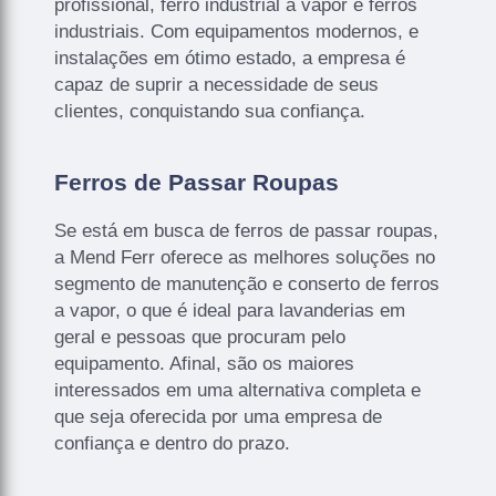
profissional, ferro industrial a vapor e ferros
industriais. Com equipamentos modernos, e
instalações em ótimo estado, a empresa é
capaz de suprir a necessidade de seus
clientes, conquistando sua confiança.
Ferros de Passar Roupas
Se está em busca de ferros de passar roupas,
a Mend Ferr oferece as melhores soluções no
segmento de manutenção e conserto de ferros
a vapor, o que é ideal para lavanderias em
geral e pessoas que procuram pelo
equipamento. Afinal, são os maiores
interessados em uma alternativa completa e
que seja oferecida por uma empresa de
confiança e dentro do prazo.