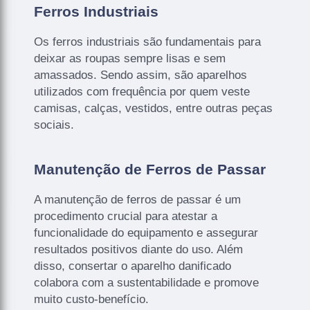
Ferros Industriais
Os ferros industriais são fundamentais para
deixar as roupas sempre lisas e sem
amassados. Sendo assim, são aparelhos
utilizados com frequência por quem veste
camisas, calças, vestidos, entre outras peças
sociais.
Manutenção de Ferros de Passar
A manutenção de ferros de passar é um
procedimento crucial para atestar a
funcionalidade do equipamento e assegurar
resultados positivos diante do uso. Além
disso, consertar o aparelho danificado
colabora com a sustentabilidade e promove
muito custo-benefício.