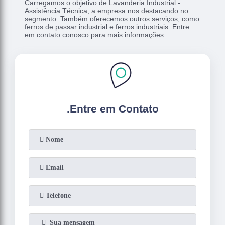
Carregamos o objetivo de Lavanderia Industrial -
Assistência Técnica, a empresa nos destacando no
segmento. Também oferecemos outros serviços, como
ferros de passar industrial e ferros industriais. Entre
em contato conosco para mais informações.
.
Entre em Contato