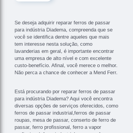
Se deseja adquirir reparar ferros de passar
para indústria Diadema, compreenda que se
você se identifica dentre aqueles que mais
tem interesse nesta solução, como
lavanderias em geral, é importante encontrar
uma empresa de alto nível e com excelente
custo-benefício. Afinal, você merece o melhor.
Não perca a chance de conhecer a Mend Ferr.
Está procurando por reparar ferros de passar
para indústria Diadema? Aqui você encontra
diversas opções de serviços oferecidos, como
ferros de passar industrial,ferros de passar
roupas, mesa de passar, conserto de ferro de
passar, ferro profissional, ferro a vapor