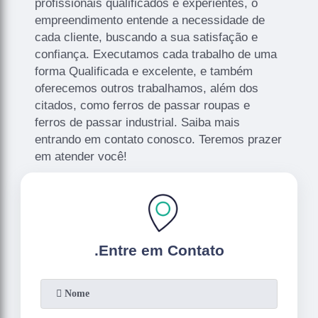
profissionais qualificados e experientes, o
empreendimento entende a necessidade de
cada cliente, buscando a sua satisfação e
confiança. Executamos cada trabalho de uma
forma Qualificada e excelente, e também
oferecemos outros trabalhamos, além dos
citados, como ferros de passar roupas e
ferros de passar industrial. Saiba mais
entrando em contato conosco. Teremos prazer
em atender você!
.
Entre em Contato