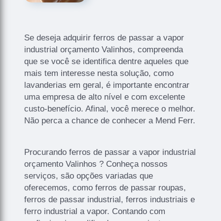
Se deseja adquirir ferros de passar a vapor
industrial orçamento Valinhos, compreenda
que se você se identifica dentre aqueles que
mais tem interesse nesta solução, como
lavanderias em geral, é importante encontrar
uma empresa de alto nível e com excelente
custo-benefício. Afinal, você merece o melhor.
Não perca a chance de conhecer a Mend Ferr.
Procurando ferros de passar a vapor industrial
orçamento Valinhos ? Conheça nossos
serviços, são opções variadas que
oferecemos, como ferros de passar roupas,
ferros de passar industrial, ferros industriais e
ferro industrial a vapor. Contando com