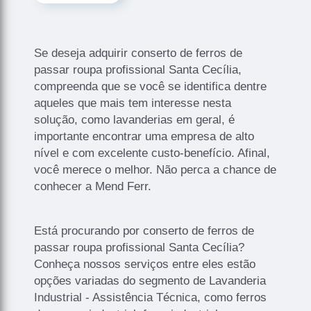
Se deseja adquirir conserto de ferros de
passar roupa profissional Santa Cecília,
compreenda que se você se identifica dentre
aqueles que mais tem interesse nesta
solução, como lavanderias em geral, é
importante encontrar uma empresa de alto
nível e com excelente custo-benefício. Afinal,
você merece o melhor. Não perca a chance de
conhecer a Mend Ferr.
Está procurando por conserto de ferros de
passar roupa profissional Santa Cecília?
Conheça nossos serviços entre eles estão
opções variadas do segmento de Lavanderia
Industrial - Assistência Técnica, como ferros