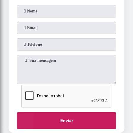
Enviar