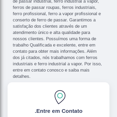
de passar industrial, ferro industrial a vapor,
ferros de passar roupas, ferros industriais,
ferro profissional, ferro a vapor profissional e
conserto de ferro de passar. Garantimos a
satisfação dos clientes através de um
atendimento único e alta qualidade para
nossos clientes. Possuímos uma forma de
trabalho Qualificada e excelente, entre em
contato para obter mais informações. Além
dos já citados, nós trabalhamos com ferros
industriais e ferro industrial a vapor. Por isso,
entre em contato conosco e saiba mais
detalhes.
.
Entre em Contato