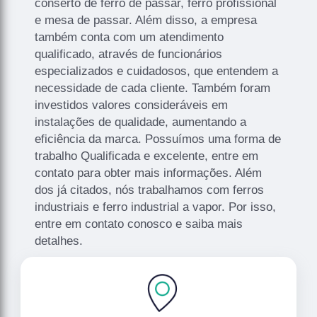
conserto de ferro de passar, ferro profissional
e mesa de passar. Além disso, a empresa
também conta com um atendimento
qualificado, através de funcionários
especializados e cuidadosos, que entendem a
necessidade de cada cliente. Também foram
investidos valores consideráveis em
instalações de qualidade, aumentando a
eficiência da marca. Possuímos uma forma de
trabalho Qualificada e excelente, entre em
contato para obter mais informações. Além
dos já citados, nós trabalhamos com ferros
industriais e ferro industrial a vapor. Por isso,
entre em contato conosco e saiba mais
detalhes.