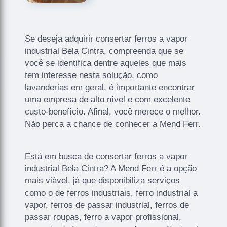
Se deseja adquirir consertar ferros a vapor
industrial Bela Cintra, compreenda que se
você se identifica dentre aqueles que mais
tem interesse nesta solução, como
lavanderias em geral, é importante encontrar
uma empresa de alto nível e com excelente
custo-benefício. Afinal, você merece o melhor.
Não perca a chance de conhecer a Mend Ferr.
Está em busca de consertar ferros a vapor
industrial Bela Cintra? A Mend Ferr é a opção
mais viável, já que disponibiliza serviços
como o de ferros industriais, ferro industrial a
vapor, ferros de passar industrial, ferros de
passar roupas, ferro a vapor profissional,