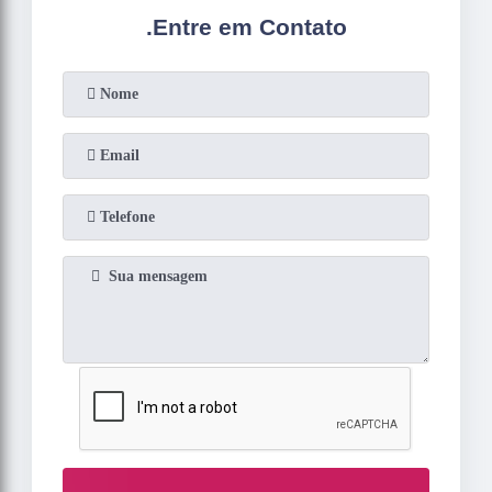
.
Entre em Contato