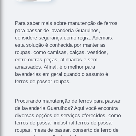
Para saber mais sobre manutenção de ferros
para passar de lavanderia Guarulhos,
considere segurança como regra. Ademais,
esta solução é conhecida por manter as
roupas, como camisas, calças, vestidos,
entre outras peças, alinhadas e sem
amassados. Afinal, é o melhor para
lavanderias em geral quando o assunto é
ferros de passar roupas.
Procurando manutenção de ferros para passar
de lavanderia Guarulhos? Aqui você encontra
diversas opções de serviços oferecidos, como
ferros de passar industrial,ferros de passar
roupas, mesa de passar, conserto de ferro de