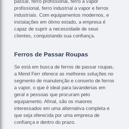
passar, ferro profissional, ferro a vapor
profissional, ferro industrial a vapor e ferros
industriais. Com equipamentos modernos, e
instalações em ótimo estado, a empresa é
capaz de suprir a necessidade de seus
clientes, conquistando sua confiança.
Ferros de Passar Roupas
Se está em busca de ferros de passar roupas,
a Mend Ferr oferece as melhores soluções no
segmento de manutenção e conserto de ferros
a vapor, o que é ideal para lavanderias em
geral e pessoas que procuram pelo
equipamento. Afinal, são os maiores
interessados em uma alternativa completa e
que seja oferecida por uma empresa de
confiança e dentro do prazo.