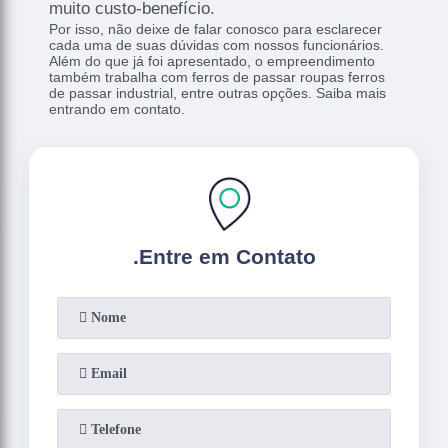
muito custo-benefício.
Por isso, não deixe de falar conosco para esclarecer
cada uma de suas dúvidas com nossos funcionários.
Além do que já foi apresentado, o empreendimento
também trabalha com ferros de passar roupas ferros
de passar industrial, entre outras opções. Saiba mais
entrando em contato.
.
Entre em Contato