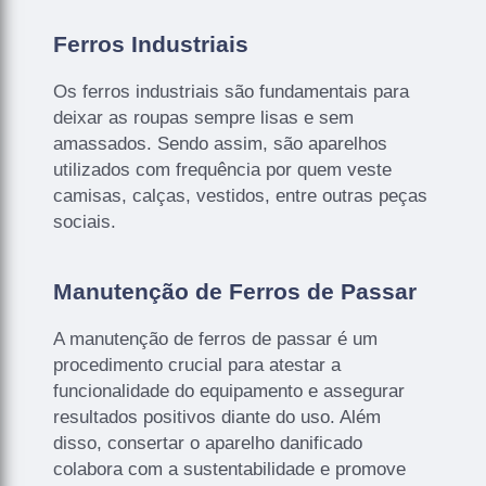
Ferros Industriais
Os ferros industriais são fundamentais para
deixar as roupas sempre lisas e sem
amassados. Sendo assim, são aparelhos
utilizados com frequência por quem veste
camisas, calças, vestidos, entre outras peças
sociais.
Manutenção de Ferros de Passar
A manutenção de ferros de passar é um
procedimento crucial para atestar a
funcionalidade do equipamento e assegurar
resultados positivos diante do uso. Além
disso, consertar o aparelho danificado
colabora com a sustentabilidade e promove