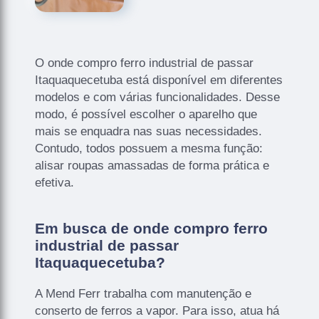
O onde compro ferro industrial de passar
Itaquaquecetuba está disponível em diferentes
modelos e com várias funcionalidades. Desse
modo, é possível escolher o aparelho que
mais se enquadra nas suas necessidades.
Contudo, todos possuem a mesma função:
alisar roupas amassadas de forma prática e
efetiva.
Em busca de onde compro ferro
industrial de passar
Itaquaquecetuba?
A Mend Ferr trabalha com manutenção e
conserto de ferros a vapor. Para isso, atua há