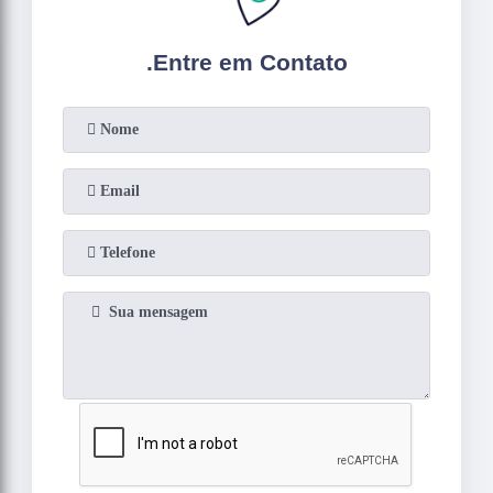
.
Entre em Contato