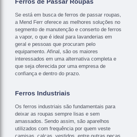
Ferros de Passar Roupas
Se está em busca de ferros de passar roupas,
a Mend Ferr oferece as melhores soluções no
segmento de manutenção e conserto de ferros
a vapor, o que é ideal para lavanderias em
geral e pessoas que procuram pelo
equipamento. Afinal, são os maiores
interessados em uma alternativa completa e
que seja oferecida por uma empresa de
confiança e dentro do prazo.
Ferros Industriais
Os ferros industriais são fundamentais para
deixar as roupas sempre lisas e sem
amassados. Sendo assim, são aparelhos
utilizados com frequência por quem veste
camisas, calças, vestidos, entre outras peças