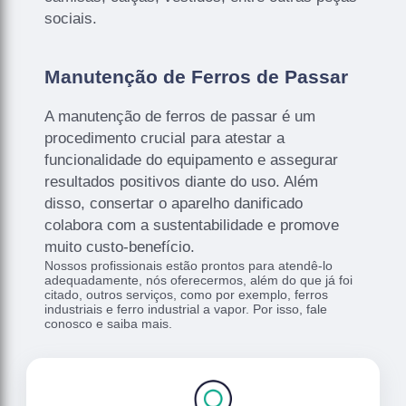
sociais.
Manutenção de Ferros de Passar
A manutenção de ferros de passar é um
procedimento crucial para atestar a
funcionalidade do equipamento e assegurar
resultados positivos diante do uso. Além
disso, consertar o aparelho danificado
colabora com a sustentabilidade e promove
muito custo-benefício.
Nossos profissionais estão prontos para atendê-lo
adequadamente, nós oferecermos, além do que já foi
citado, outros serviços, como por exemplo, ferros
industriais e ferro industrial a vapor. Por isso, fale
conosco e saiba mais.