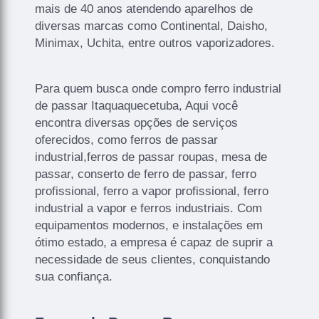
mais de 40 anos atendendo aparelhos de
diversas marcas como Continental, Daisho,
Minimax, Uchita, entre outros vaporizadores.
Para quem busca onde compro ferro industrial
de passar Itaquaquecetuba, Aqui você
encontra diversas opções de serviços
oferecidos, como ferros de passar
industrial,ferros de passar roupas, mesa de
passar, conserto de ferro de passar, ferro
profissional, ferro a vapor profissional, ferro
industrial a vapor e ferros industriais. Com
equipamentos modernos, e instalações em
ótimo estado, a empresa é capaz de suprir a
necessidade de seus clientes, conquistando
sua confiança.